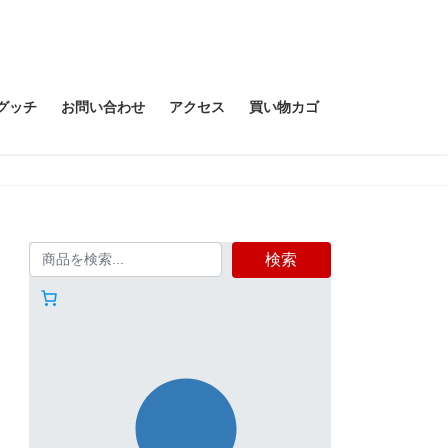
グッチ
お問い合わせ
アクセス
買い物カゴ
検索