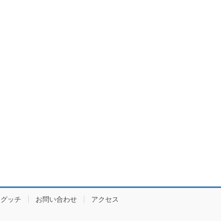
グッチ
お問い合わせ
アクセス