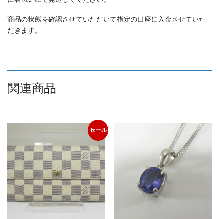
商品の状態を確認させていただいて指定の口座に入金させていた
だきます。
関連商品
セール