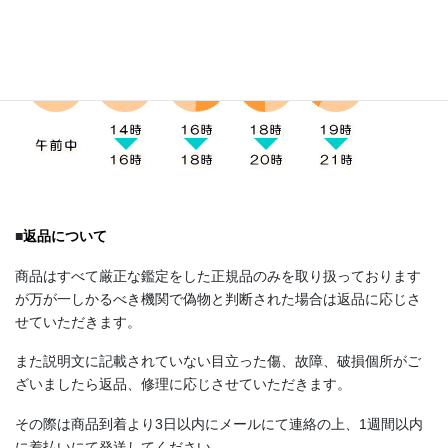
い。
■
返品について
商品はすべて厳正な鑑定をした正規品のみを取り扱っております
が万が一しかるべき機関で偽物と判断された場合は返品に応じさ
せていただきます。
また説明文に記載されていない目立った傷、故障、破損個所がご
ざいましたら返品、修理に応じさせていただきます。
その際は商品到着より3日以内にメールにて連絡の上、1週間以内
に着払いにて発送してください。