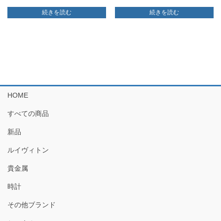
続きを読む
続きを読む
HOME
すべての商品
新品
ルイヴィトン
貴金属
時計
その他ブランド