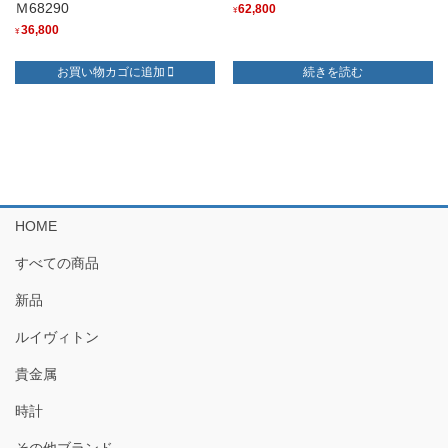
Ｍ68290
62,800
¥
36,800
¥
お買い物カゴに追加
続きを読む
HOME
すべての商品
新品
ルイヴィトン
貴金属
時計
その他ブランド