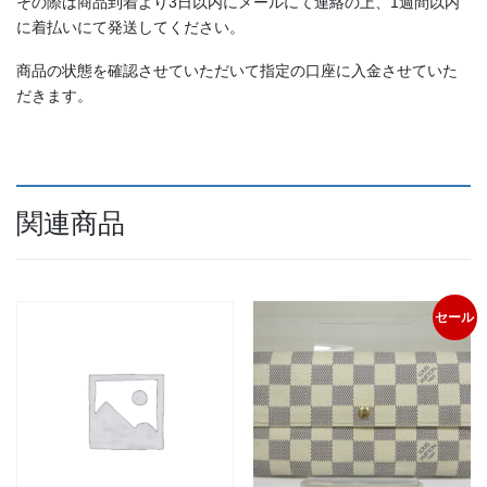
その際は商品到着より3日以内にメールにて連絡の上、1週間以内
に着払いにて発送してください。
商品の状態を確認させていただいて指定の口座に入金させていた
だきます。
関連商品
セール