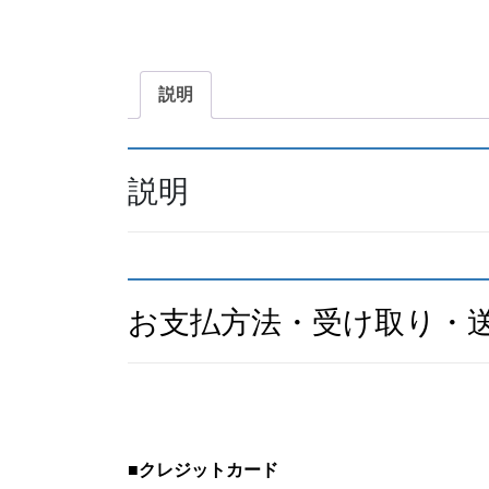
説明
説明
お支払方法・受け取り・
■
クレジットカード