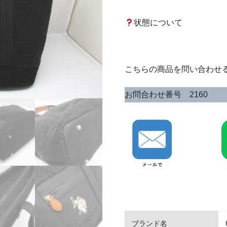
状態について
こちらの商品を問い合わせ
お問合わせ番号 2160
ブランド名