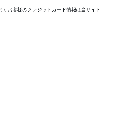
おりお客様のクレジットカード情報は当サイト