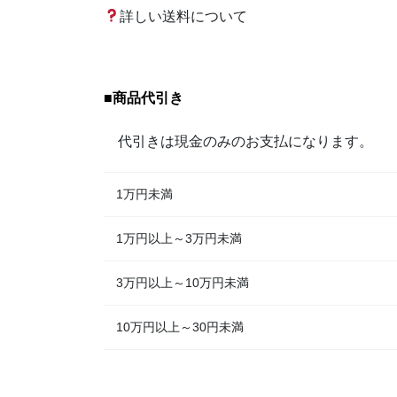
詳しい送料について
■
商品代引き
代引きは現金のみのお支払になります。
1万円未満
1万円以上～3万円未満
3万円以上～10万円未満
10万円以上～30円未満