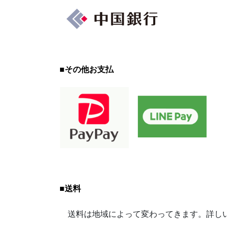
■
その他お支払
■
送料
送料は地域によって変わってきます。詳しい