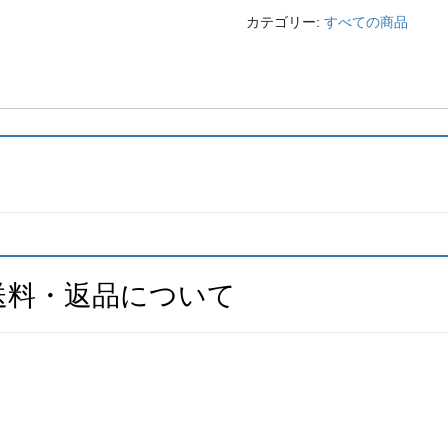
カテゴリー:
すべての商品
送料・返品について