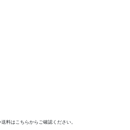
送料はこちらからご確認ください。