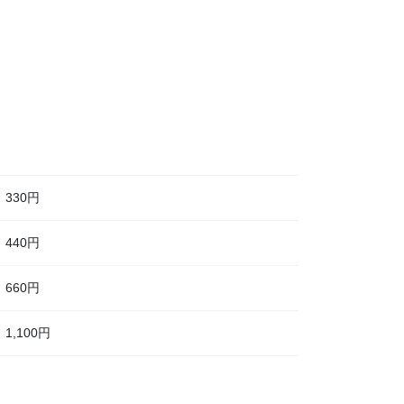
330円
440円
660円
1,100円