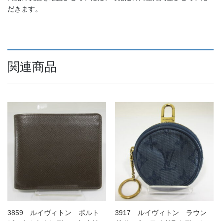
だきます。
関連商品
3859 ルイヴィトン ポルト
3917 ルイヴィトン ラウン