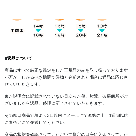
■
返品について
商品はすべて厳正な鑑定をした正規品のみを取り扱っております
が万が一しかるべき機関で偽物と判断された場合は返品に応じさ
せていただきます。
また説明文に記載されていない目立った傷、故障、破損個所がご
ざいましたら返品、修理に応じさせていただきます。
その際は商品到着より3日以内にメールにて連絡の上、1週間以内
に着払いにて発送してください。
商品の状態を確認させていただいて指定の口座に入金させていた