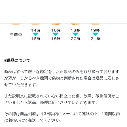
■
返品について
商品はすべて厳正な鑑定をした正規品のみを取り扱っております
が万が一しかるべき機関で偽物と判断された場合は返品に応じさ
せていただきます。
また説明文に記載されていない目立った傷、故障、破損個所がご
ざいましたら返品、修理に応じさせていただきます。
その際は商品到着より3日以内にメールにて連絡の上、1週間以内
に着払いにて発送してください。