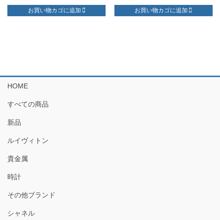
お買い物カゴに追加
お買い物カゴに追加
HOME
すべての商品
新品
ルイヴィトン
貴金属
時計
その他ブランド
シャネル