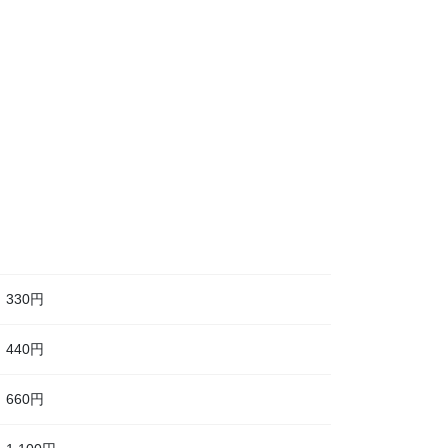
330円
440円
660円