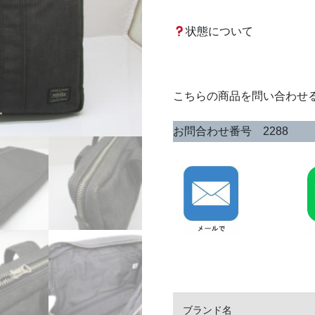
状態について
こちらの商品を問い合わせ
お問合わせ番号 2288
ブランド名