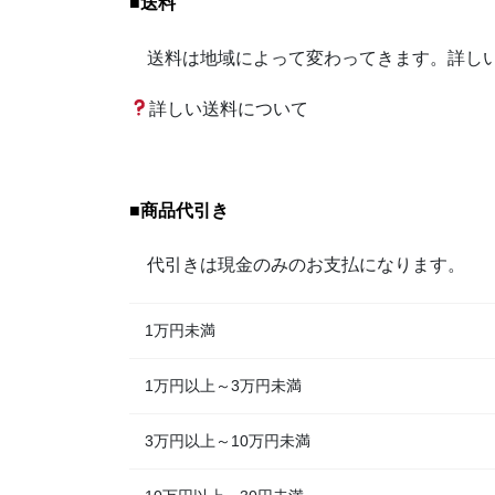
■
送料
送料は地域によって変わってきます。詳しい
詳しい送料について
■
商品代引き
代引きは現金のみのお支払になります。
1万円未満
1万円以上～3万円未満
3万円以上～10万円未満