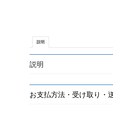
説明
説明
お支払方法・受け取り・