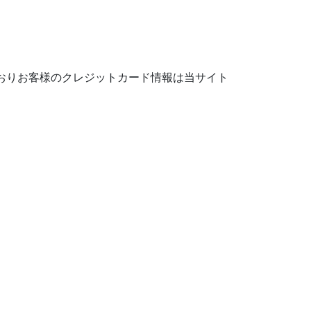
おりお客様のクレジットカード情報は当サイト