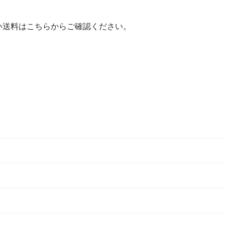
送料はこちらからご確認ください。