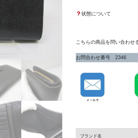
状態について
こちらの商品を問い合わせ
お問合わせ番号 2346
ブランド名