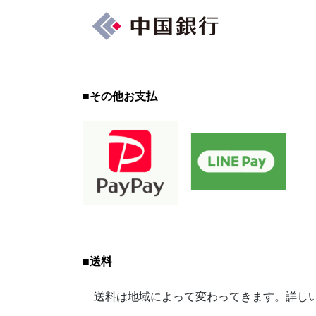
■
その他お支払
■
送料
送料は地域によって変わってきます。詳しい