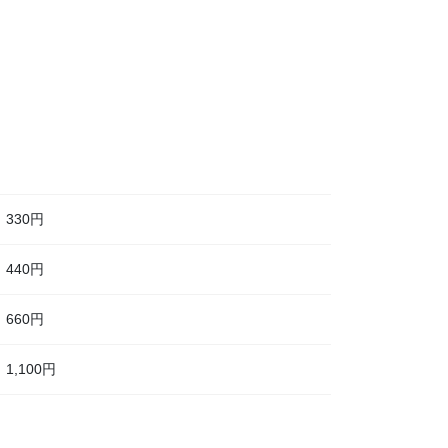
330円
440円
660円
1,100円