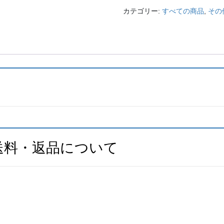
カテゴリー:
すべての商品
,
その
送料・返品について