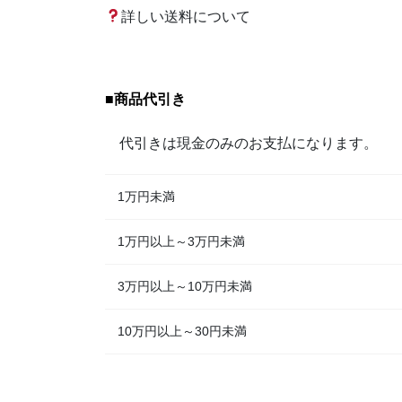
詳しい送料について
■
商品代引き
代引きは現金のみのお支払になります。
1万円未満
1万円以上～3万円未満
3万円以上～10万円未満
10万円以上～30円未満