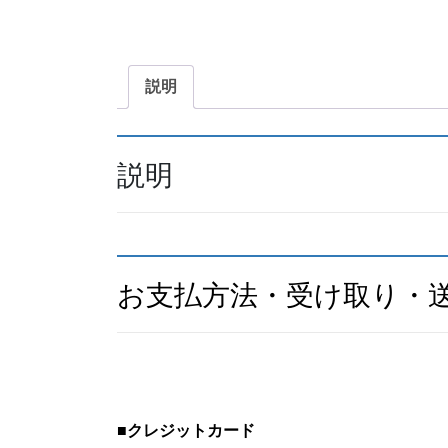
説明
説明
お支払方法・受け取り・
■
クレジットカード