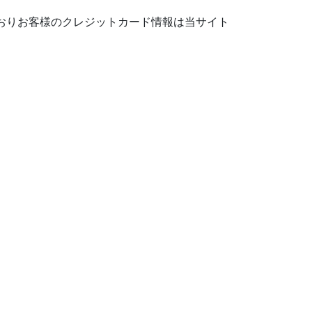
おりお客様のクレジットカード情報は当サイト