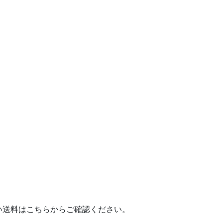
送料はこちらからご確認ください。