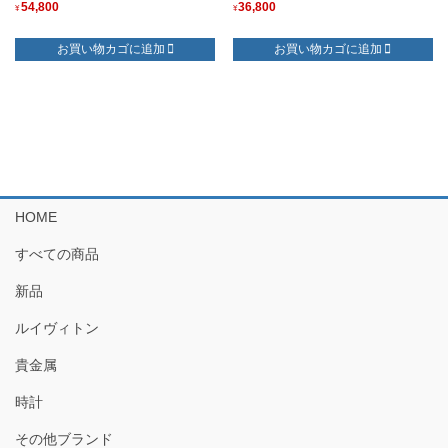
54,800
36,800
¥
¥
お買い物カゴに追加
お買い物カゴに追加
HOME
すべての商品
新品
ルイヴィトン
貴金属
時計
その他ブランド