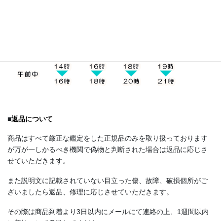
い。
■
返品について
商品はすべて厳正な鑑定をした正規品のみを取り扱っております
が万が一しかるべき機関で偽物と判断された場合は返品に応じさ
せていただきます。
また説明文に記載されていない目立った傷、故障、破損個所がご
ざいましたら返品、修理に応じさせていただきます。
その際は商品到着より3日以内にメールにて連絡の上、1週間以内