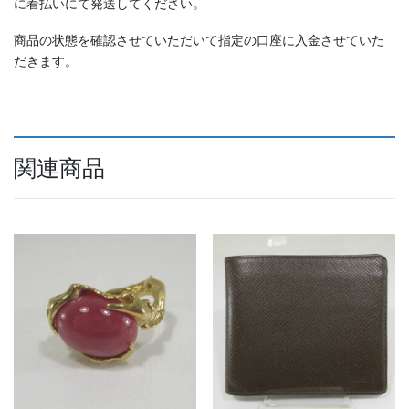
に着払いにて発送してください。
商品の状態を確認させていただいて指定の口座に入金させていた
だきます。
関連商品