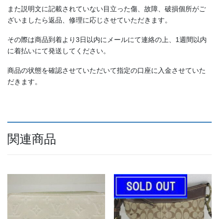
また説明文に記載されていない目立った傷、故障、破損個所がご
ざいましたら返品、修理に応じさせていただきます。
その際は商品到着より3日以内にメールにて連絡の上、1週間以内
に着払いにて発送してください。
商品の状態を確認させていただいて指定の口座に入金させていた
だきます。
関連商品