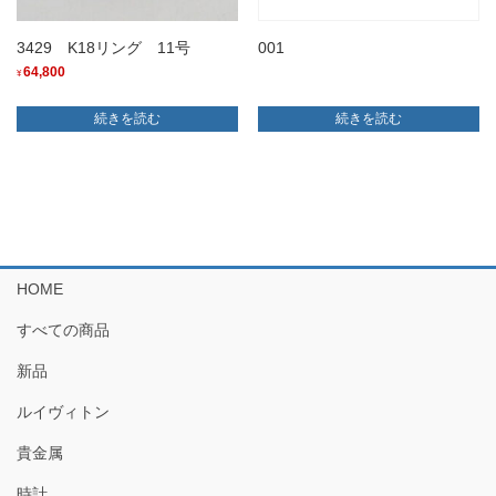
3429 K18リング 11号
001
64,800
¥
続きを読む
続きを読む
HOME
すべての商品
新品
ルイヴィトン
貴金属
時計