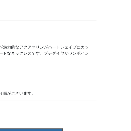
が魅力的なアクアマリンがハートシェイプにカッ
ートなネックレスです。プチダイヤがワンポイン
り傷がございます。