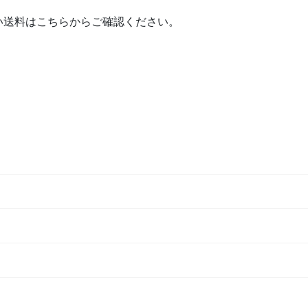
送料はこちらからご確認ください。