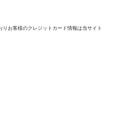
おりお客様のクレジットカード情報は当サイト