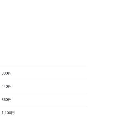
330円
440円
660円
1,100円