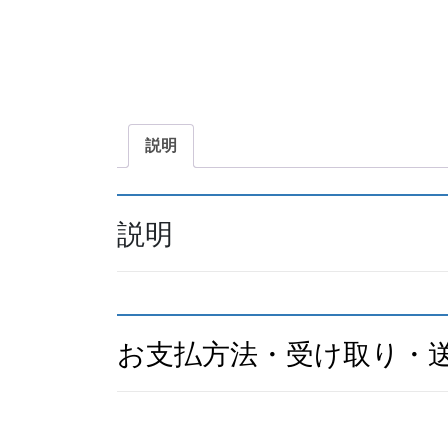
説明
説明
お支払方法・受け取り・