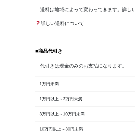
送料は地域によって変わってきます。詳しい
詳しい送料について
■
商品代引き
代引きは現金のみのお支払になります。
1万円未満
1万円以上～3万円未満
3万円以上～10万円未満
10万円以上～30円未満