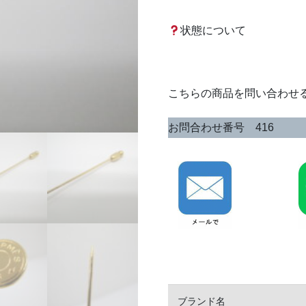
状態について
こちらの商品を問い合わせ
お問合わせ番号 416
ブランド名