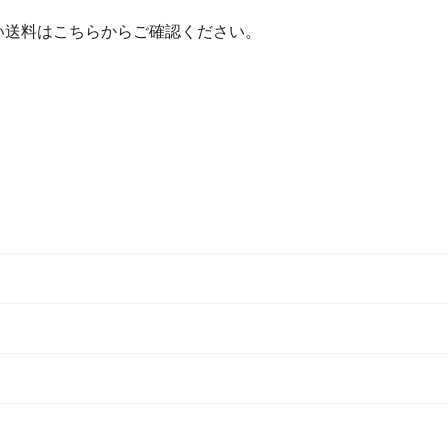
送料はこちらからご確認ください。