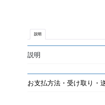
説明
説明
お支払方法・受け取り・