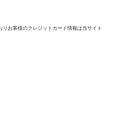
おりお客様のクレジットカード情報は当サイト