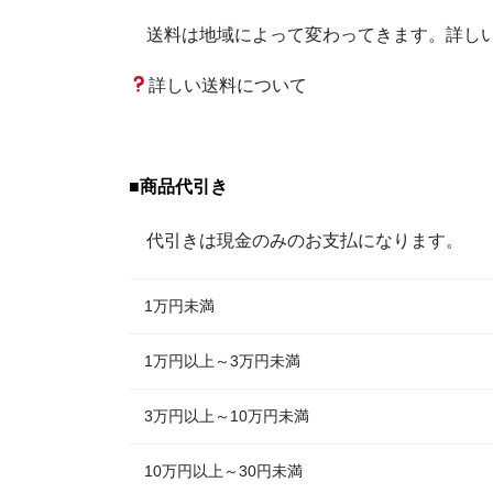
送料は地域によって変わってきます。詳しい
詳しい送料について
■
商品代引き
代引きは現金のみのお支払になります。
1万円未満
1万円以上～3万円未満
3万円以上～10万円未満
10万円以上～30円未満