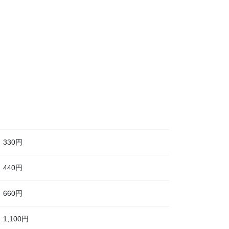
330円
440円
660円
1,100円