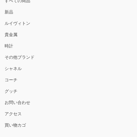
すべての商品
新品
ルイヴィトン
貴金属
時計
その他ブランド
シャネル
コーチ
グッチ
お問い合わせ
アクセス
買い物カゴ