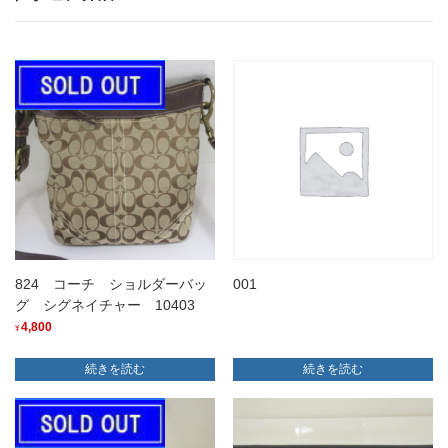
824 コーチ ショルダーバッ
001
グ シグネイチャー 10403
4,800
¥
続きを読む
続きを読む