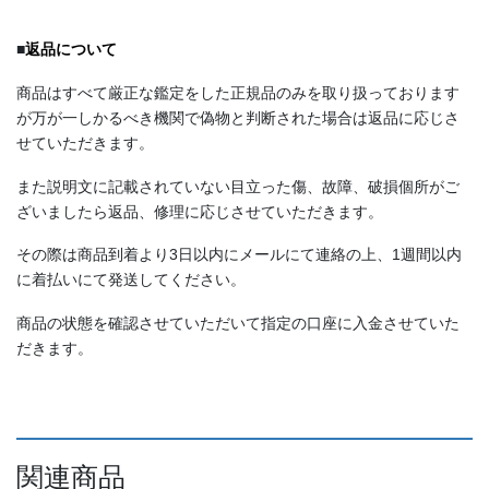
■
返品について
商品はすべて厳正な鑑定をした正規品のみを取り扱っております
が万が一しかるべき機関で偽物と判断された場合は返品に応じさ
せていただきます。
また説明文に記載されていない目立った傷、故障、破損個所がご
ざいましたら返品、修理に応じさせていただきます。
その際は商品到着より3日以内にメールにて連絡の上、1週間以内
に着払いにて発送してください。
商品の状態を確認させていただいて指定の口座に入金させていた
だきます。
関連商品