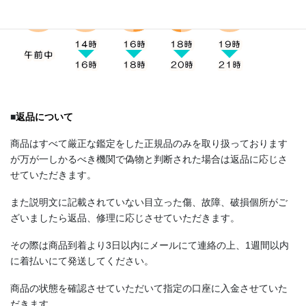
■
返品について
商品はすべて厳正な鑑定をした正規品のみを取り扱っております
が万が一しかるべき機関で偽物と判断された場合は返品に応じさ
せていただきます。
また説明文に記載されていない目立った傷、故障、破損個所がご
ざいましたら返品、修理に応じさせていただきます。
その際は商品到着より3日以内にメールにて連絡の上、1週間以内
に着払いにて発送してください。
商品の状態を確認させていただいて指定の口座に入金させていた
だきます。