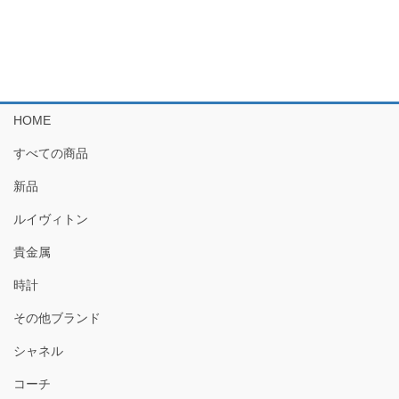
HOME
すべての商品
新品
ルイヴィトン
貴金属
時計
その他ブランド
シャネル
コーチ