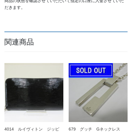
商品の状態を確認させていただいて指定の口座に入金させていた
だきます。
関連商品
4014 ルイヴィトン ジッピ
679 グッチ Gネックレス