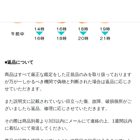
■
返品について
商品はすべて厳正な鑑定をした正規品のみを取り扱っております
が万が一しかるべき機関で偽物と判断された場合は返品に応じさ
せていただきます。
また説明文に記載されていない目立った傷、故障、破損個所がご
ざいましたら返品、修理に応じさせていただきます。
その際は商品到着より3日以内にメールにて連絡の上、1週間以内
に着払いにて発送してください。