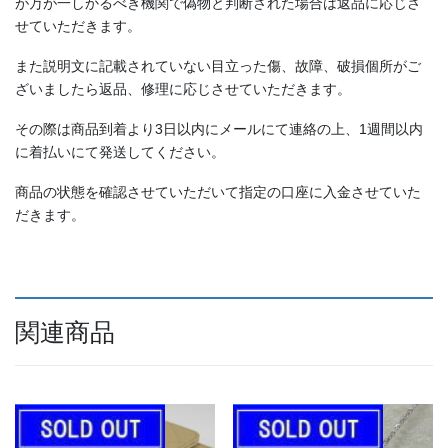
が万が一しかるべき機関で偽物と判断された場合は返品に応じさ
せていただきます。
また説明文に記載されていない目立った傷、故障、破損個所がご
ざいましたら返品、修理に応じさせていただきます。
その際は商品到着より3日以内にメールにて連絡の上、1週間以内
に着払いにて発送してください。
商品の状態を確認させていただいて指定の口座に入金させていた
だきます。
関連商品