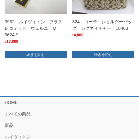
3962 ルイヴィトン ブラス
824 コーチ ショルダーバッ
レコミット ヴェルニ Ｍ
グ シグネイチャー 10403
6624Ｆ
4,800
¥
17,800
¥
続きを読む
続きを読む
HOME
すべての商品
新品
ルイヴィトン