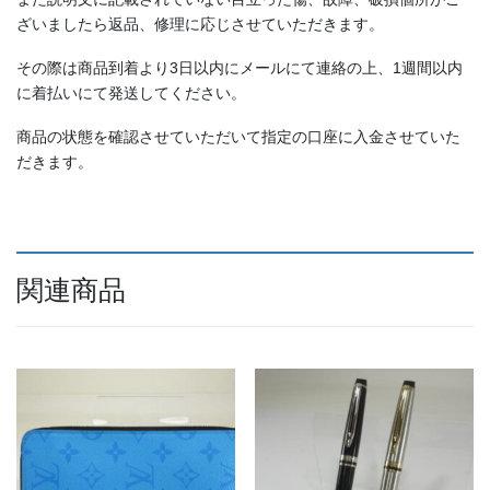
ざいましたら返品、修理に応じさせていただきます。
その際は商品到着より3日以内にメールにて連絡の上、1週間以内
に着払いにて発送してください。
商品の状態を確認させていただいて指定の口座に入金させていた
だきます。
関連商品