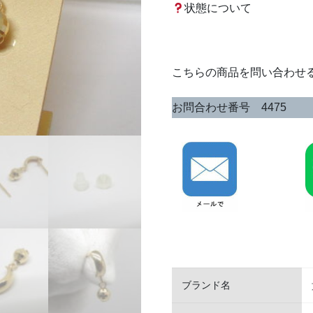
状態について
こちらの商品を問い合わせ
お問合わせ番号 4475
ブランド名