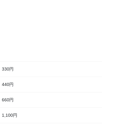
330円
440円
660円
1,100円