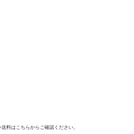
送料はこちらからご確認ください。