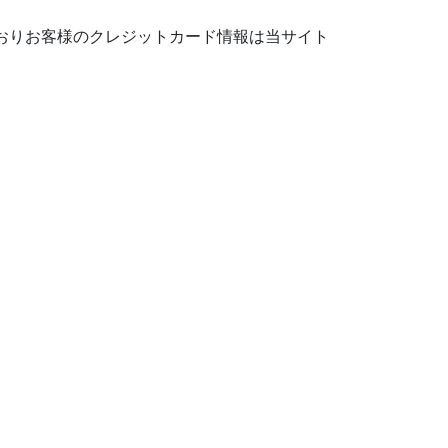
おりお客様のクレジットカード情報は当サイト