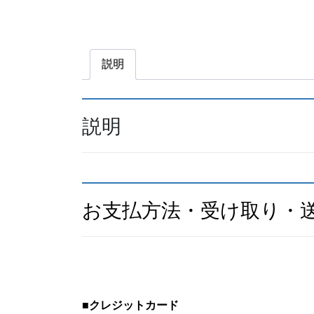
説明
説明
お支払方法・受け取り・
■
クレジットカード