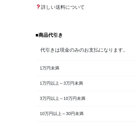
詳しい送料について
■
商品代引き
代引きは現金のみのお支払になります。
1万円未満
1万円以上～3万円未満
3万円以上～10万円未満
10万円以上～30円未満