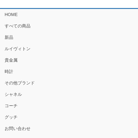
HOME
すべての商品
新品
ルイヴィトン
貴金属
時計
その他ブランド
シャネル
コーチ
グッチ
お問い合わせ