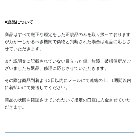
■
返品について
商品はすべて厳正な鑑定をした正規品のみを取り扱っております
が万が一しかるべき機関で偽物と判断された場合は返品に応じさ
せていただきます。
また説明文に記載されていない目立った傷、故障、破損個所がご
ざいましたら返品、修理に応じさせていただきます。
その際は商品到着より3日以内にメールにて連絡の上、1週間以内
に着払いにて発送してください。
商品の状態を確認させていただいて指定の口座に入金させていた
だきます。