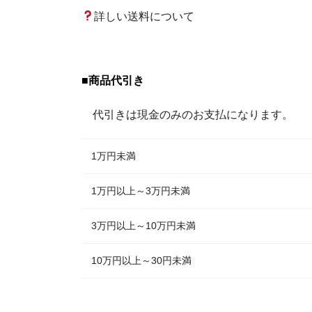
詳しい送料について
■
商品代引き
代引きは現金のみのお支払になります。
1万円未満
1万円以上～3万円未満
3万円以上～10万円未満
10万円以上～30円未満