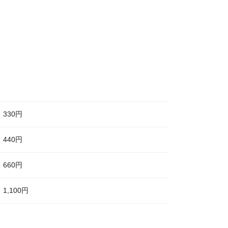
330円
440円
660円
1,100円