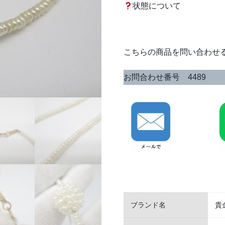
状態について
こちらの商品を問い合わせ
お問合わせ番号 4489
ブランド名
貴