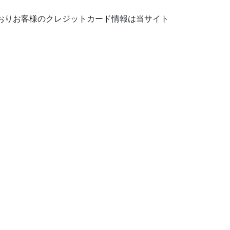
おりお客様のクレジットカード情報は当サイト