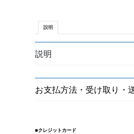
説明
説明
お支払方法・受け取り・
■
クレジットカード