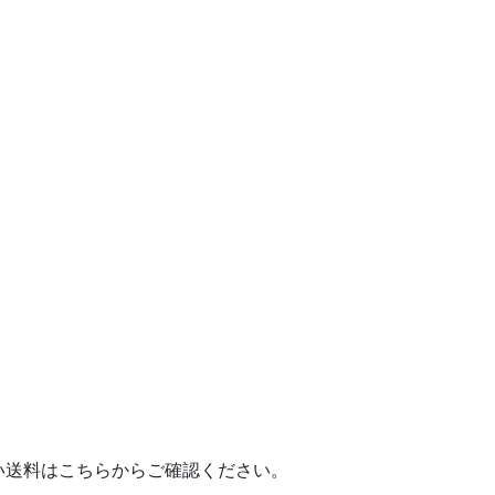
送料はこちらからご確認ください。