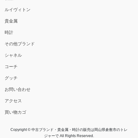
ルイヴィトン
貴金属
時計
その他ブランド
シャネル
コーチ
グッチ
お問い合わせ
アクセス
買い物カゴ
Copyright © 中古ブランド・貴金属・時計の販売は岡山県倉敷市のトレ
ジャーで All Rights Reserved.