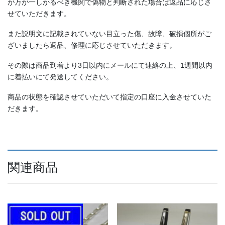
が万が一しかるべき機関で偽物と判断された場合は返品に応じさ
せていただきます。
また説明文に記載されていない目立った傷、故障、破損個所がご
ざいましたら返品、修理に応じさせていただきます。
その際は商品到着より3日以内にメールにて連絡の上、1週間以内
に着払いにて発送してください。
商品の状態を確認させていただいて指定の口座に入金させていた
だきます。
関連商品