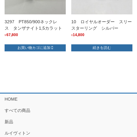
3297 PT850/900ネックレ
10 ロイヤルオーダー スリー
ス タンザナイト1,5カラット
スターリング シルバー
67,800
14,800
¥
¥
お買い物カゴに追加
続きを読む
HOME
すべての商品
新品
ルイヴィトン