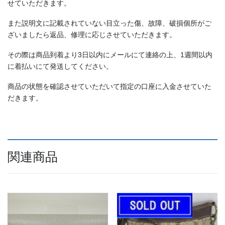
せていただきます。
また説明文に記載されていない目立った傷、故障、破損個所がご
ざいましたら返品、修理に応じさせていただきます。
その際は商品到着より3日以内にメールにて連絡の上、1週間以内
に着払いにて発送してください。
商品の状態を確認させていただいて指定の口座に入金させていた
だきます。
関連商品