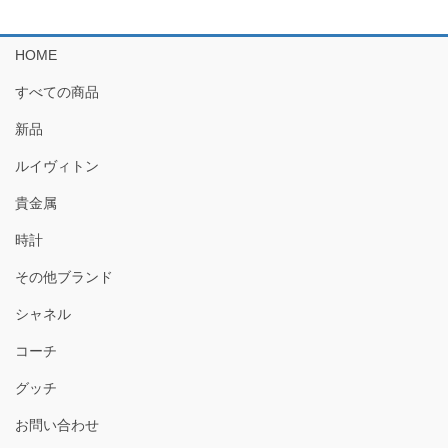
し
で
た。
す。
HOME
すべての商品
新品
ルイヴィトン
貴金属
時計
その他ブランド
シャネル
コーチ
グッチ
お問い合わせ