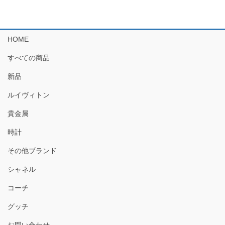
HOME
すべての商品
新品
ルイヴィトン
貴金属
時計
その他ブランド
シャネル
コーチ
グッチ