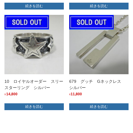
続きを読む
続きを読む
10 ロイヤルオーダー スリー
679 グッチ Gネックレス
スターリング シルバー
シルバー
14,800
11,800
¥
¥
続きを読む
続きを読む