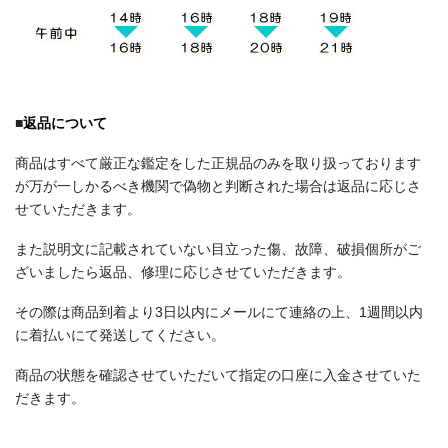
■
返品について
商品はすべて厳正な鑑定をした正規品のみを取り扱っております
が万が一しかるべき機関で偽物と判断された場合は返品に応じさ
せていただきます。
また説明文に記載されていない目立った傷、故障、破損個所がご
ざいましたら返品、修理に応じさせていただきます。
その際は商品到着より3日以内にメールにて連絡の上、1週間以内
に着払いにて発送してください。
商品の状態を確認させていただいて指定の口座に入金させていた
だきます。