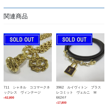
関連商品
711 シャネル ココマークネ
3962 ルイヴィトン ブラス
ックレス ヴィンテージ
レコミット ヴェルニ Ｍ
6624Ｆ
62,800
¥
17,800
¥