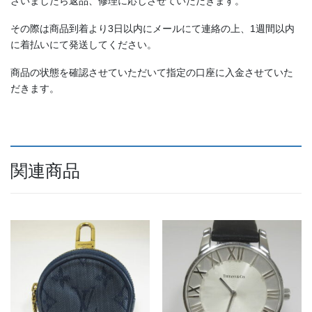
ざいましたら返品、修理に応じさせていただきます。
その際は商品到着より3日以内にメールにて連絡の上、1週間以内
に着払いにて発送してください。
商品の状態を確認させていただいて指定の口座に入金させていた
だきます。
関連商品