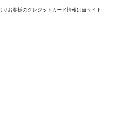
おりお客様のクレジットカード情報は当サイト