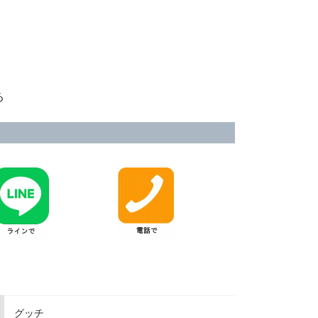
る
グッチ