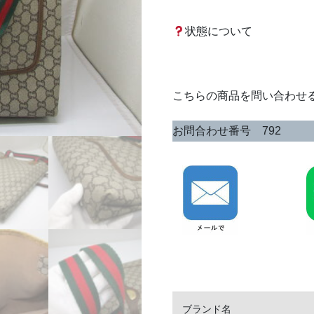
状態について
こちらの商品を問い合わせ
お問合わせ番号 792
ブランド名