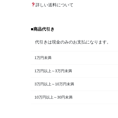
詳しい送料について
■
商品代引き
代引きは現金のみのお支払になります。
1万円未満
1万円以上～3万円未満
3万円以上～10万円未満
10万円以上～30円未満