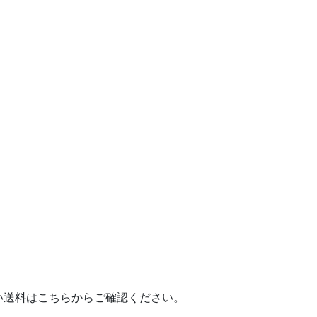
送料はこちらからご確認ください。