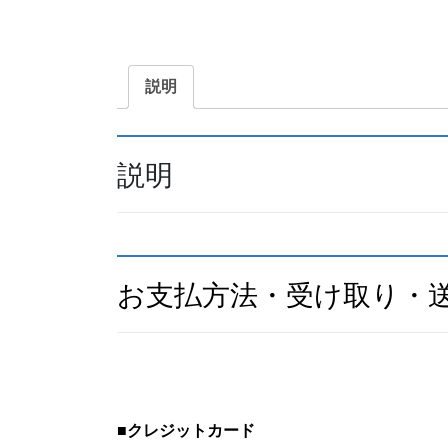
説明
説明
お支払方法・受け取り・
■
クレジットカード