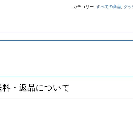
カテゴリー:
すべての商品
,
グッ
送料・返品について