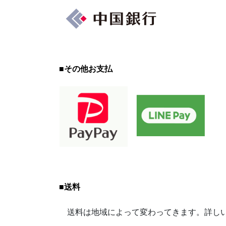
■
その他お支払
■
送料
送料は地域によって変わってきます。詳しい