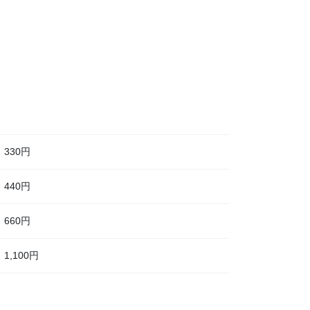
330円
440円
660円
1,100円