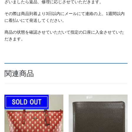
ざいましたら返品、修理に応じさせていただきます。
その際は商品到着より3日以内にメールにて連絡の上、1週間以内
に着払いにて発送してください。
商品の状態を確認させていただいて指定の口座に入金させていた
だきます。
関連商品