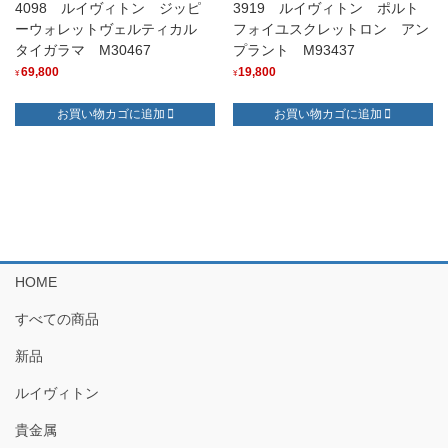
4098 ルイヴィトン ジッピ
3919 ルイヴィトン ポルト
ーウォレットヴェルティカル
フォイユスクレットロン アン
タイガラマ M30467
プラント M93437
69,800
19,800
¥
¥
お買い物カゴに追加
お買い物カゴに追加
HOME
すべての商品
新品
ルイヴィトン
貴金属